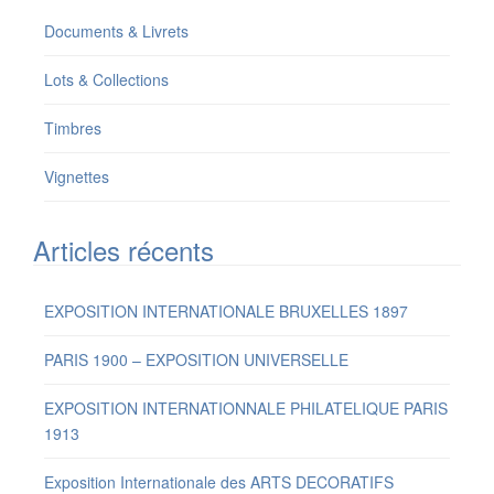
Documents & Livrets
Lots & Collections
Timbres
Vignettes
Articles récents
EXPOSITION INTERNATIONALE BRUXELLES 1897
PARIS 1900 – EXPOSITION UNIVERSELLE
EXPOSITION INTERNATIONNALE PHILATELIQUE PARIS
1913
Exposition Internationale des ARTS DECORATIFS