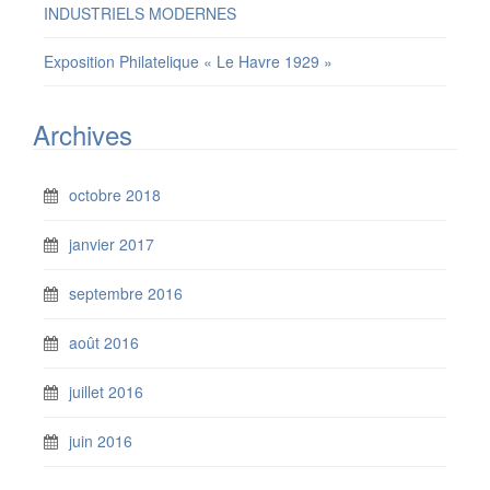
INDUSTRIELS MODERNES
Exposition Philatelique « Le Havre 1929 »
Archives
octobre 2018
janvier 2017
septembre 2016
août 2016
juillet 2016
juin 2016